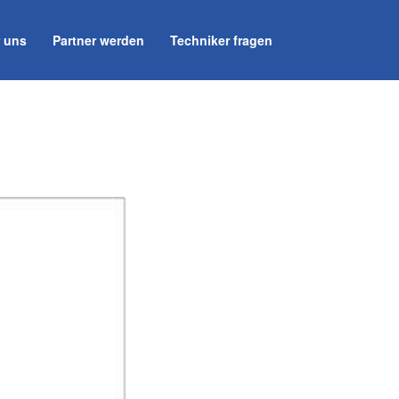
 uns
Partner werden
Techniker fragen