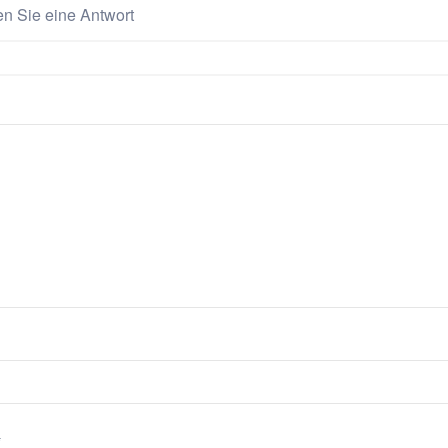
en Sie eine Antwort
*