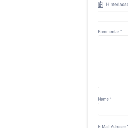
Hinterlass
Kommentar
*
Name
*
E-Mail-Adresse