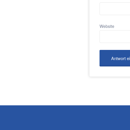
Website