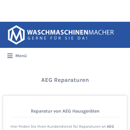
Suchen
nach:
Menü
AEG Reparaturen
Reparatur von AEG Hausgeräten
Hier finden Sie Ihren Kundendienst für Reparaturen an
AEG