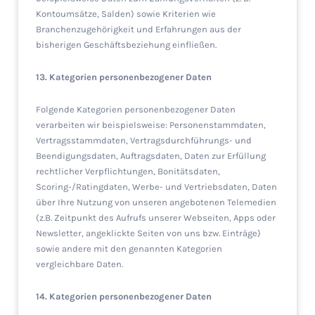
Kontoumsätze, Salden) sowie Kriterien wie
Branchenzugehörigkeit und Erfahrungen aus der
bisherigen Geschäftsbeziehung einfließen.
13. Kategorien personenbezogener Daten
Folgende Kategorien personenbezogener Daten
verarbeiten wir beispielsweise: Personenstammdaten,
Vertragsstammdaten, Vertragsdurchführungs- und
Beendigungsdaten, Auftragsdaten, Daten zur Erfüllung
rechtlicher Verpflichtungen, Bonitätsdaten,
Scoring-/Ratingdaten, Werbe- und Vertriebsdaten, Daten
über Ihre Nutzung von unseren angebotenen Telemedien
(z.B. Zeitpunkt des Aufrufs unserer Webseiten, Apps oder
Newsletter, angeklickte Seiten von uns bzw. Einträge)
sowie andere mit den genannten Kategorien
vergleichbare Daten.
14. Kategorien personenbezogener Daten