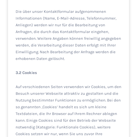
Die über unser Kontaktformular aufgenommenen
Informationen (Name, E-Mail-Adresse, Telefonnummer,
Anliegen) werden wir nur für die Bearbeitung von
Anfragen, die durch das Kontaktformular eingehen,
verwenden. Weitere Angaben können freiwillig angegeben
werden, die Verarbeitung dieser Daten erfolgt mit Ihrer
Einwilligung. Nach Bearbeitung der Anfrage werden die
erhobenen Daten gelöscht.
3.2 Cookies
Auf verschiedenen Seiten verwenden wir Cookies, um den
Besuch unserer Webseite attraktiv zu gestalten und die
Nutzung bestimmter Funktionen zu ermöglichen. Bei den
so genannten ‚Cookies‘ handelt es sich um kleine
Textdateien, die Ihr Browser auf Ihrem Rechner ablegen
kann. Einige Cookies sind für den Betrieb der Webseite
notwendig (Kategorie: Funktionale Cookies), weitere
Cookies setzen wir nur, wenn Sie uns zuvor Ihre