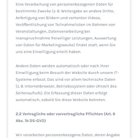
Eine Verarbeitung von personenbezogenen Daten für
bestimmte Zwecke (z. B. Weitergabe an andere Dritte,
Anfertigung von Bildern und vertonten Videos,
Veröffentlichung von Teilnahmelisten im Rahmen von
Veranstaltungen, Datenverarbeitung bei
Inanspruchnahme freiwilliger Leistungen, Auswertung
von Daten für Marketingzwecke) findet statt, wenn Sie
uns eine Einwilligung erteilt haben.
Andere Daten werden automatisch oder nach Ihrer
Einwilligung beim Besuch der Website durch unsere IT-
Systeme erfasst. Das sind vor allem technische Daten
(z. B. Internetbrowser, Betriebssystem oder Uhrzeit des
Seitenaufrufs). Die Erfassung dieser Daten erfolgt
automatisch, sobald Sie diese Website betreten.
2.2 Vertragliche oder vorvertragliche Pflichten (Art. 6
Abs. 1b DS-GVO)
Wir verarbeiten personenbezogene Daten, deren Angabe