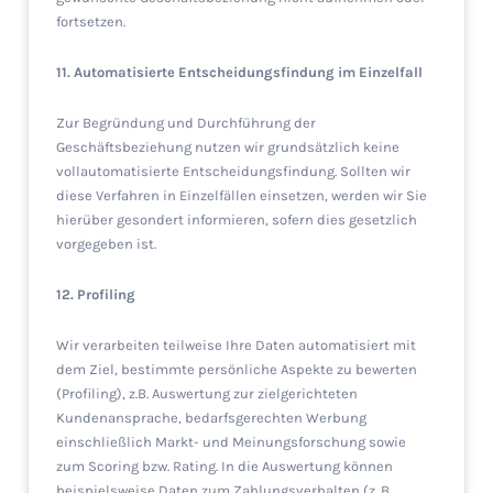
fortsetzen.
11. Automatisierte Entscheidungsfindung im Einzelfall
Zur Begründung und Durchführung der
Geschäftsbeziehung nutzen wir grundsätzlich keine
vollautomatisierte Entscheidungsfindung. Sollten wir
diese Verfahren in Einzelfällen einsetzen, werden wir Sie
hierüber gesondert informieren, sofern dies gesetzlich
vorgegeben ist.
12. Profiling
Wir verarbeiten teilweise Ihre Daten automatisiert mit
dem Ziel, bestimmte persönliche Aspekte zu bewerten
(Profiling), z.B. Auswertung zur zielgerichteten
Kundenansprache, bedarfsgerechten Werbung
einschließlich Markt- und Meinungsforschung sowie
zum Scoring bzw. Rating. In die Auswertung können
beispielsweise Daten zum Zahlungsverhalten (z. B.