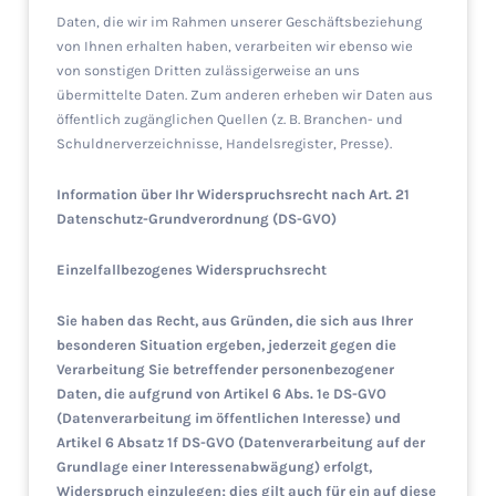
Daten, die wir im Rahmen unserer Geschäftsbeziehung
von Ihnen erhalten haben, verarbeiten wir ebenso wie
von sonstigen Dritten zulässigerweise an uns
übermittelte Daten. Zum anderen erheben wir Daten aus
öffentlich zugänglichen Quellen (z. B. Branchen- und
Schuldnerverzeichnisse, Handelsregister, Presse).
Information über Ihr Widerspruchsrecht nach Art. 21
Datenschutz-Grundverordnung (DS-GVO)
Einzelfallbezogenes Widerspruchsrecht
Sie haben das Recht, aus Gründen, die sich aus Ihrer
besonderen Situation ergeben, jederzeit gegen die
Verarbeitung Sie betreffender personenbezogener
Daten, die aufgrund von Artikel 6 Abs. 1e DS-GVO
(Datenverarbeitung im öffentlichen Interesse) und
Artikel 6 Absatz 1f DS-GVO (Datenverarbeitung auf der
Grundlage einer Interessenabwägung) erfolgt,
Widerspruch einzulegen; dies gilt auch für ein auf diese