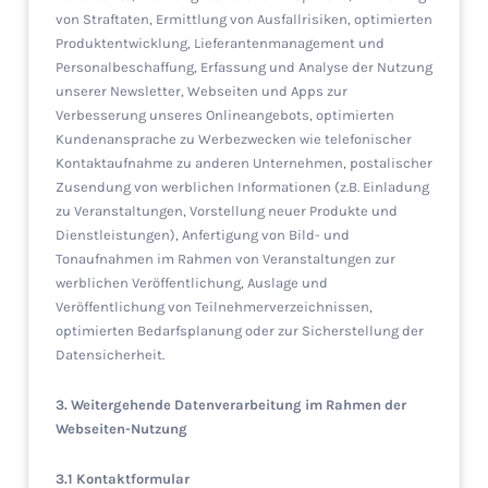
von Straftaten, Ermittlung von Ausfallrisiken, optimierten
Produktentwicklung, Lieferantenmanagement und
Personalbeschaffung, Erfassung und Analyse der Nutzung
unserer Newsletter, Webseiten und Apps zur
Verbesserung unseres Onlineangebots, optimierten
Kundenansprache zu Werbezwecken wie telefonischer
Kontaktaufnahme zu anderen Unternehmen, postalischer
Zusendung von werblichen Informationen (z.B. Einladung
zu Veranstaltungen, Vorstellung neuer Produkte und
Dienstleistungen), Anfertigung von Bild- und
Tonaufnahmen im Rahmen von Veranstaltungen zur
werblichen Veröffentlichung, Auslage und
Veröffentlichung von Teilnehmerverzeichnissen,
optimierten Bedarfsplanung oder zur Sicherstellung der
Datensicherheit.
3. Weitergehende Datenverarbeitung im Rahmen der
Webseiten-Nutzung
3.1 Kontaktformular