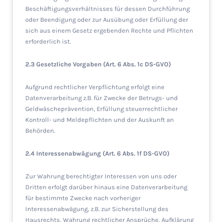
Beschäftigungsverhältnisses für dessen Durchführung
oder Beendigung oder zur Ausübung oder Erfüllung der
sich aus einem Gesetz ergebenden Rechte und Pflichten
erforderlich ist.
2.3 Gesetzliche Vorgaben (Art. 6 Abs. 1c DS-GVO)
Aufgrund rechtlicher Verpflichtung erfolgt eine
Datenverarbeitung z.B. für Zwecke der Betrugs- und
Geldwäscheprävention, Erfüllung steuerrechtlicher
Kontroll- und Meldepflichten und der Auskunft an
Behörden.
2.4 Interessenabwägung (Art. 6 Abs. 1f DS-GVO)
Zur Wahrung berechtigter Interessen von uns oder
Dritten erfolgt darüber hinaus eine Datenverarbeitung
für bestimmte Zwecke nach vorheriger
Interessenabwägung, z.B. zur Sicherstellung des
Hausrechts, Wahrung rechtlicher Ansprüche, Aufklärung