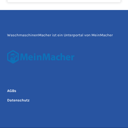
WaschmaschinenMacher ist ein Unterportal von MeinMacher
AGBs
Datenschutz