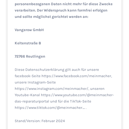
personenbezogenen Daten nicht mehr für diese Zwecke
verarbeiten. Der Widerspruch kann formfrei erfolgen
und sollte möglichst gerichtet werden an:
Vangerow GmbH
Keltenstraße 8
72766 Reutlingen
Diese Datenschutzerklärung gilt auch für unsere
facebook-Seite https://www.facebook.com/meinmacher,
unsere Instagram-Seite
https://www.instagram.com/meinmacher/, unseren
Youtube-Kanal https://www.youtube.com/@meinmacher-
das-reparaturportal und für die TikTok-Seite
https://www.tiktok.com/@meinmacher_ .
Stand/Version: Februar 2024