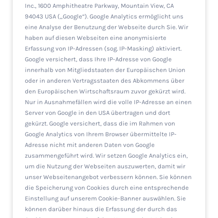
Inc., 1600 Amphitheatre Parkway, Mountain View, CA
94043 USA („Google“). Google Analytics ermöglicht uns
eine Analyse der Benutzung der Webseite durch Sie. Wir
haben auf diesen Webseiten eine anonymisierte
Erfassung von IP-Adressen (sog. IP-Masking) aktiviert.
Google versichert, dass Ihre IP-Adresse von Google
innerhalb von Mitgliedstaaten der Europäischen Union
oder in anderen Vertragsstaaten des Abkommens über
den Europäischen Wirtschaftsraum zuvor gekürzt wird.
Nur in Ausnahmefällen wird die volle IP-Adresse an einen
Server von Google in den USA übertragen und dort
gekürzt. Google versichert, dass die im Rahmen von
Google Analytics von Ihrem Browser übermittelte IP-
Adresse nicht mit anderen Daten von Google
zusammengeführt wird. Wir setzen Google Analytics ein,
um die Nutzung der Webseiten auszuwerten, damit wir
unser Webseitenangebot verbessern können. Sie können
die Speicherung von Cookies durch eine entsprechende
Einstellung auf unserem Cookie-Banner auswählen. Sie
können darüber hinaus die Erfassung der durch das