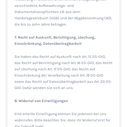
verschiedene Aufbewahrungs- und
Dokumentationspflichten z.B. aus dem
Handelsgesetzbuch (HGB) und der Abgabenordnung (AO),
die bis zu zehn Jahre betragen.
7. Recht auf Auskunft, Berichtigung, Löschung,
Einschränkung, Datenübertragbarkeit
Sie haben das Recht auf Auskunft nach Art. 15 DS-GVO,
das Recht auf Berichtigung nach Art. 16 DS-GVO, das Recht
auf Löschung nach Art. 17 DS-GVO, das Recht auf
Einschränkung der Verarbeitung nach Art. 18 DS-GVO
sowie das Recht auf Datenübertragbarkeit aus Art. 20 DS-
GVO. Dafür wenden Sie sich an uns.
8. Widerruf von Einwilligungen
Eine erteilte Einwilligung können Sie jederzeit bei uns
widerrufen. Bitte beachten Sie, dass Ihr Widerruf erst für
die Zukunft wirkt.