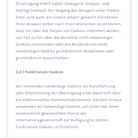
Einwilligung erteilt haben (Kategorie: Analyse- und
Styling-Cookies). Der Vorgang des Ablegens einer Cookie-
Datei wird auch ‚ein Cookie setzen‘ genannt. Sie können
Ihren Browser selbst nach Ihren Wünschen so einstellen,
dass Sie über das Setzen von Cookies informiert werden,
von Fall zu Fall über die Annahme nicht notwendiger
Cookies entscheiden oder die Annahme von nicht
notwendigen Cookies grundsätzlich akzeptieren oder
grundsätzlich ausschließen.
3.2.1 Funktionale Cookies
Wir verwenden notwendige Cookies zur Durchführung
oder Erleichterung der Übertragung einer Nachricht über
ein elektronisches Kommunikationsnetz. Darüber hinaus
verwenden wir notwendige Cookies, um einen von Ihnen
ausdrücklich gewünschten Dienst der
Informationsgesellschaft zur Verfügung zu stellen.
Funktionale Cookies im Einzelnen: