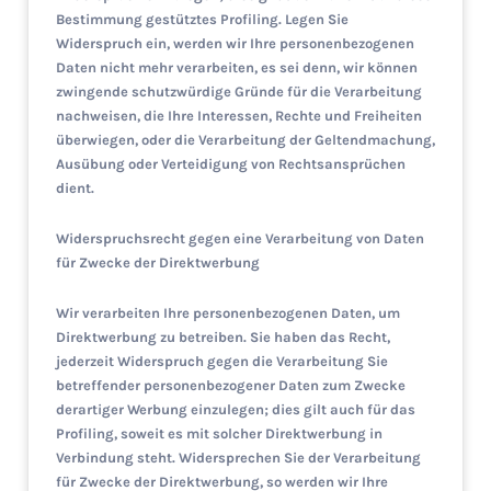
Bestimmung gestütztes Profiling. Legen Sie
Widerspruch ein, werden wir Ihre personenbezogenen
Daten nicht mehr verarbeiten, es sei denn, wir können
zwingende schutzwürdige Gründe für die Verarbeitung
nachweisen, die Ihre Interessen, Rechte und Freiheiten
überwiegen, oder die Verarbeitung der Geltendmachung,
Ausübung oder Verteidigung von Rechtsansprüchen
dient.
Widerspruchsrecht gegen eine Verarbeitung von Daten
für Zwecke der Direktwerbung
Wir verarbeiten Ihre personenbezogenen Daten, um
Direktwerbung zu betreiben. Sie haben das Recht,
jederzeit Widerspruch gegen die Verarbeitung Sie
betreffender personenbezogener Daten zum Zwecke
derartiger Werbung einzulegen; dies gilt auch für das
Profiling, soweit es mit solcher Direktwerbung in
Verbindung steht. Widersprechen Sie der Verarbeitung
für Zwecke der Direktwerbung, so werden wir Ihre