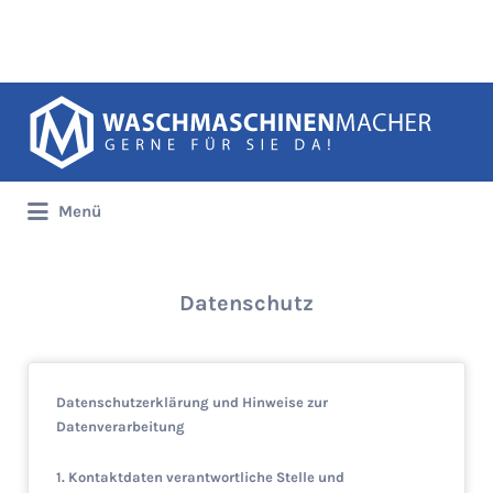
Suchen
nach:
Menü
Datenschutz
Datenschutzerklärung und Hinweise zur
Datenverarbeitung
1. Kontaktdaten verantwortliche Stelle und