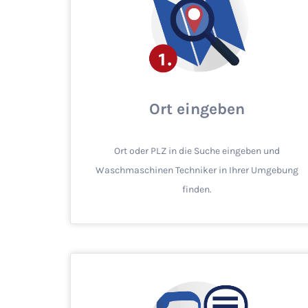
Ort eingeben
Ort oder PLZ in die Suche eingeben und
Waschmaschinen Techniker in Ihrer Umgebung
finden.