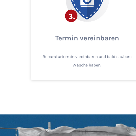
Termin vereinbaren
Reparaturtermin vereinbaren und bald saubere
Wäsche haben.