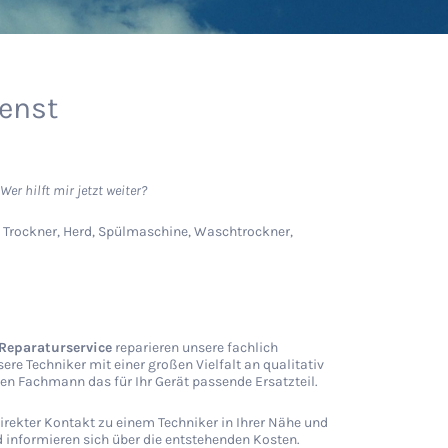
ienst
er hilft mir jetzt weiter?
, Trockner, Herd, Spülmaschine, Waschtrockner,
Reparaturservice
reparieren unsere fachlich
re Techniker mit einer großen Vielfalt an qualitativ
en Fachmann das für Ihr Gerät passende Ersatzteil.
 direkter Kontakt zu einem Techniker in Ihrer Nähe und
 informieren sich über die entstehenden Kosten.