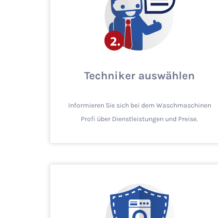
Techniker auswählen
Informieren Sie sich bei dem Waschmaschinen
Profi über Dienstleistungen und Preise.