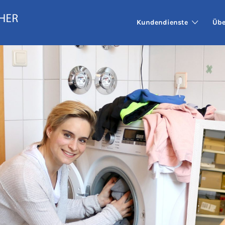
Kundendienste
Übe