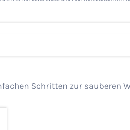
infachen Schritten zur sauberen 