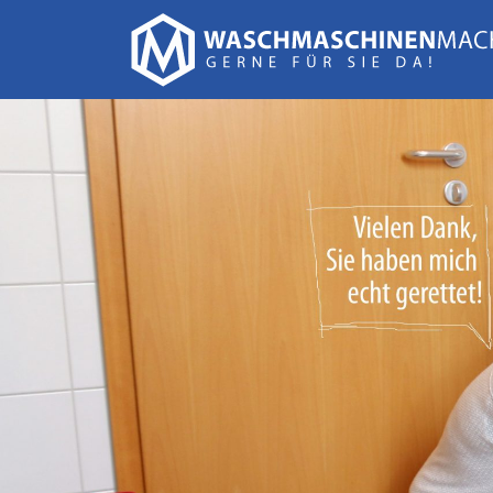
Suchen
nach: