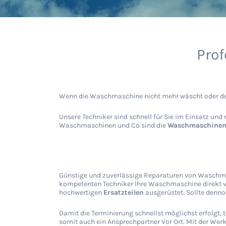
Prof
Wenn die Waschmaschine nicht mehr wäscht oder der
Unsere Techniker sind schnell für Sie im Einsatz und 
Waschmaschinen und Co sind die
Waschmaschine
Günstige und zuverlässige Reparaturen von Waschma
kompetenten Techniker Ihre Waschmaschine direkt vor 
hochwertigen
Ersatzteilen
ausgerüstet. Sollte denno
Damit die Terminierung schnellst möglichst erfolgt,
somit auch ein Ansprechpartner Vor Ort. Mit der Wer