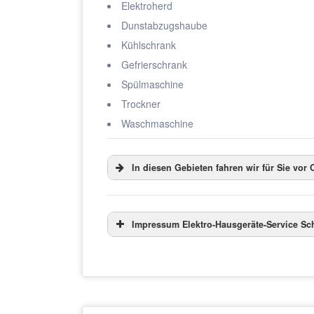
Elektroherd
Dunstabzugshaube
Kühlschrank
Gefrierschrank
Spülmaschine
Trockner
Waschmaschine
In diesen Gebieten fahren wir für Sie vor O
Impressum Elektro-Hausgeräte-Service Sch