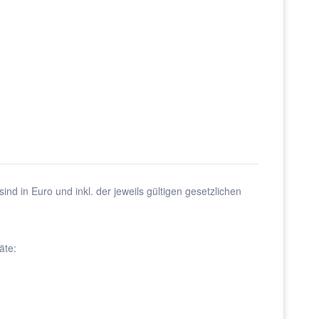
sind in Euro und inkl. der jeweils gültigen gesetzlichen
äte: