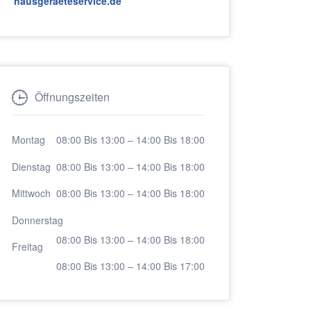
hausgeraeteservice.de
Öffnungszeiten
Montag
08:00 Bis 13:00
–
14:00 Bis 18:00
Dienstag
08:00 Bis 13:00
–
14:00 Bis 18:00
Mittwoch
08:00 Bis 13:00
–
14:00 Bis 18:00
Donnerstag
08:00 Bis 13:00
–
14:00 Bis 18:00
Freitag
08:00 Bis 13:00
–
14:00 Bis 17:00