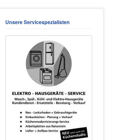
Unsere Servicespezialisten