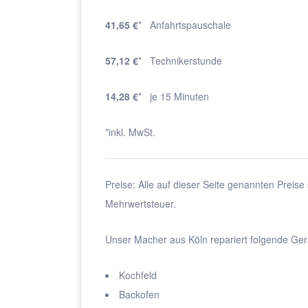
41,65 €
* Anfahrtspauschale
57,12 €
* Technikerstunde
14,28 €
* je 15 Minuten
*inkl. MwSt.
Preise: Alle auf dieser Seite genannten Preise 
Mehrwertsteuer.
Unser Macher aus Köln repariert folgende Ger
Kochfeld
Backofen