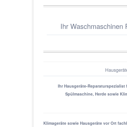
Ihr Waschmaschinen R
Hausgerät
Ihr Hausgeräte-Reparaturspezialist
Spülmaschine, Herde sowie Kli
Klimageräte sowie Hausgeräte vor Ort fach