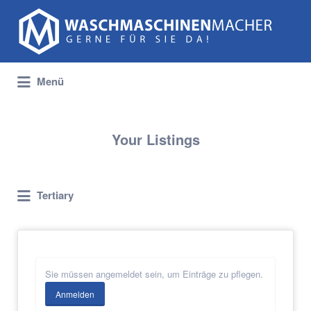
Suchen
nach:
Menü
Your Listings
Tertiary
Sie müssen angemeldet sein, um Einträge zu pflegen.
Anmelden