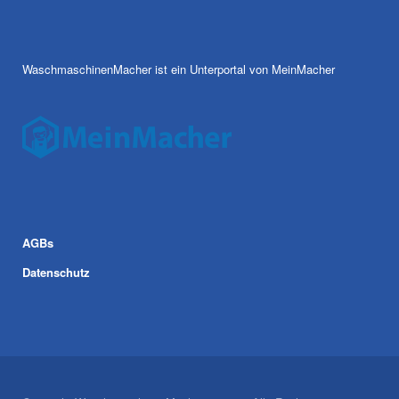
WaschmaschinenMacher ist ein Unterportal von MeinMacher
AGBs
Datenschutz