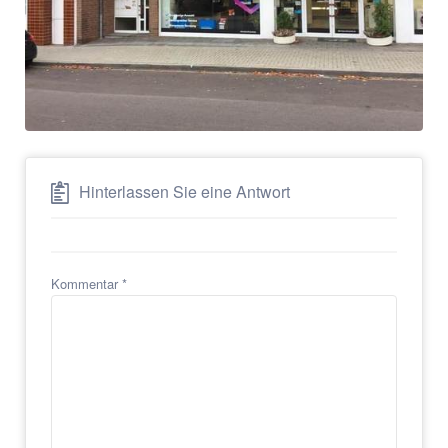
Hinterlassen Sie eine Antwort
Kommentar
*