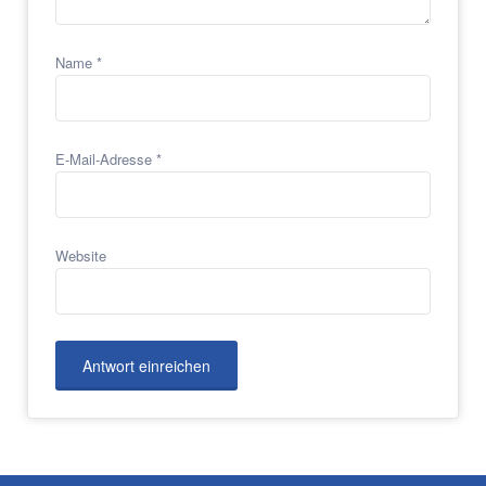
Name
*
E-Mail-Adresse
*
Website