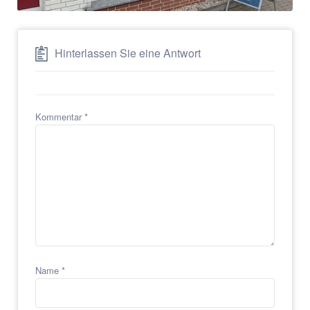
Hinterlassen Sie eine Antwort
Kommentar
*
Name
*