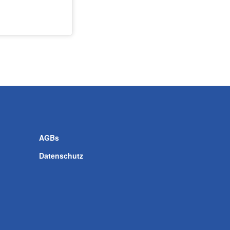
AGBs
Datenschutz