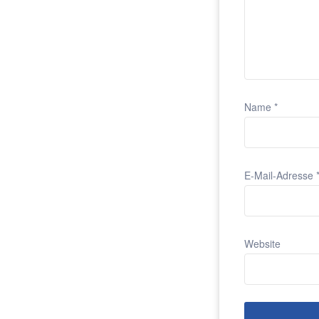
Name
*
E-Mail-Adresse
Website