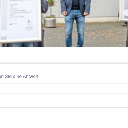
en Sie eine Antwort