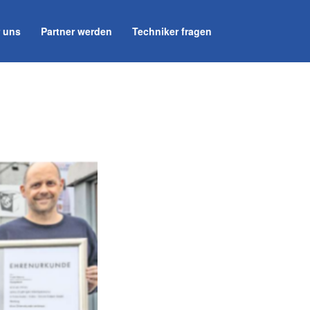
 uns
Partner werden
Techniker fragen