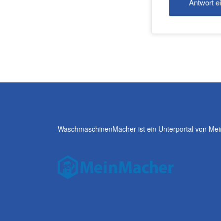
WaschmaschinenMacher ist ein Unterportal von Me