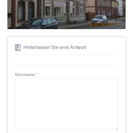
Hinterlassen Sie eine Antwort
Kommentar
*