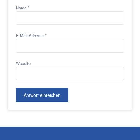
Name
*
E-Mail-Adresse
*
Website