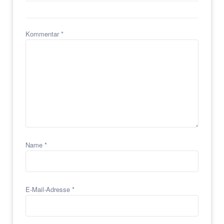
Kommentar
*
Name
*
E-Mail-Adresse
*