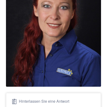
Hinterlassen Sie eine Antwort