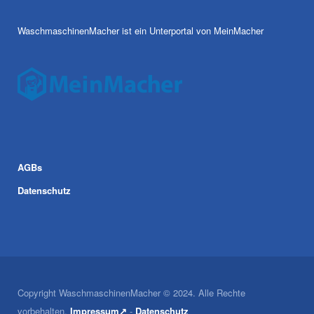
WaschmaschinenMacher ist ein Unterportal von MeinMacher
AGBs
Datenschutz
Copyright WaschmaschinenMacher © 2024. Alle Rechte
vorbehalten.
Impressum↗
-
Datenschutz