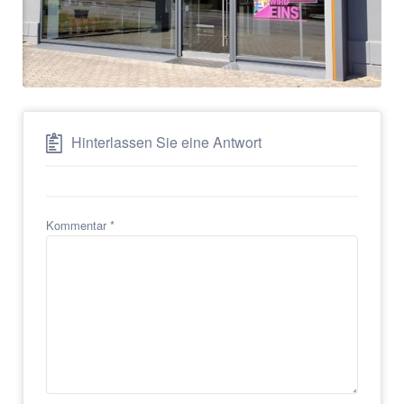
Hinterlassen Sie eine Antwort
Kommentar
*