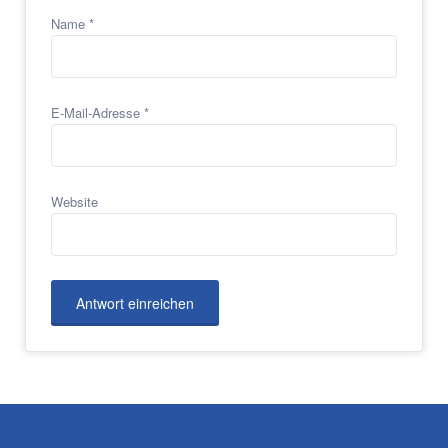
Name
*
E-Mail-Adresse
*
Website