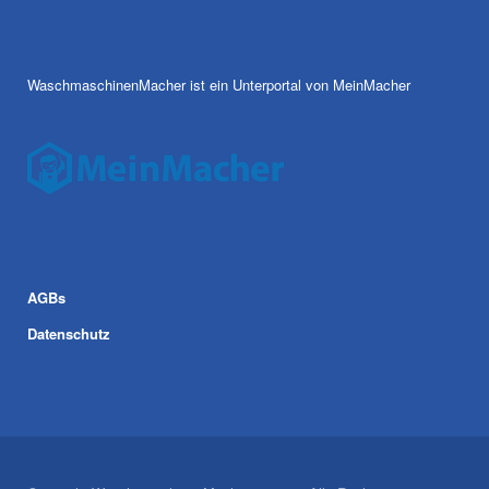
WaschmaschinenMacher ist ein Unterportal von MeinMacher
AGBs
Datenschutz