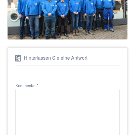
Hinterlassen Sie eine Antwort
Kommentar
*