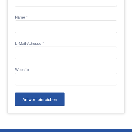
Name
*
E-Mail-Adresse
*
Website