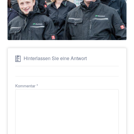
Hinterlassen Sie eine Antwort
Kommentar
*