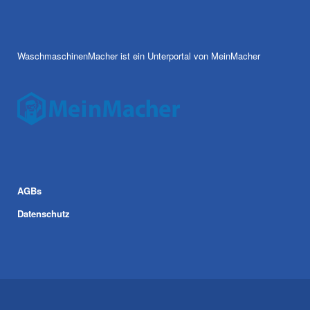
WaschmaschinenMacher ist ein Unterportal von MeinMacher
AGBs
Datenschutz