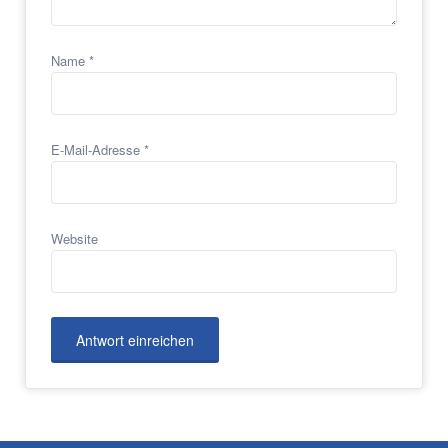
Name
*
E-Mail-Adresse
*
Website