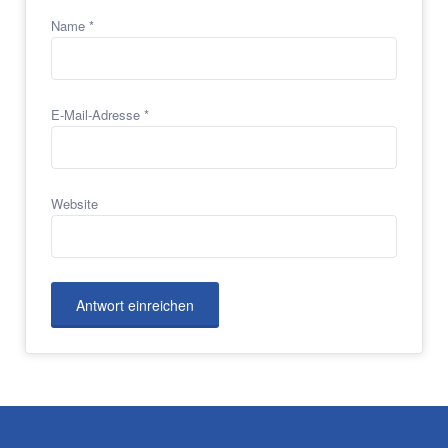
Name
*
E-Mail-Adresse
*
Website