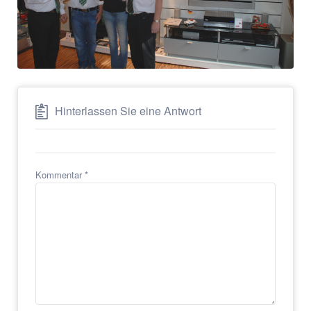
Hinterlassen Sie eine Antwort
Kommentar
*