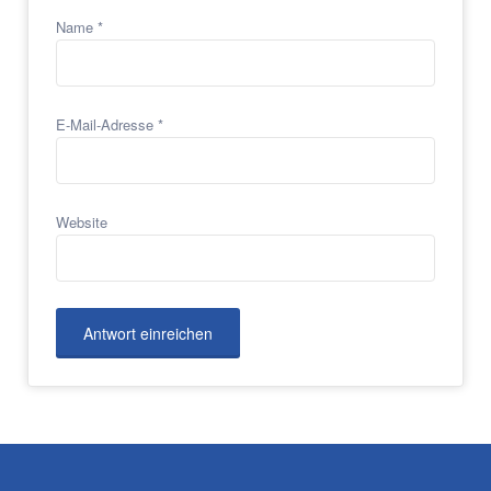
Name
*
E-Mail-Adresse
*
Website