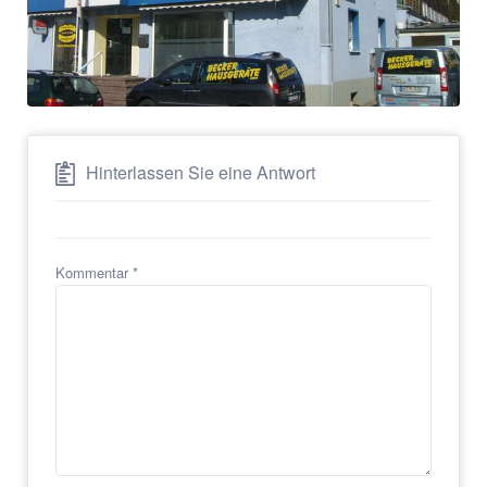
Hinterlassen Sie eine Antwort
Kommentar
*