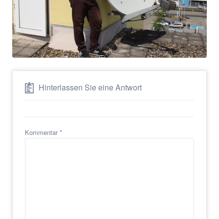
Hinterlassen Sie eine Antwort
Kommentar
*