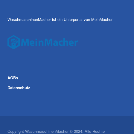
WaschmaschinenMacher ist ein Unterportal von MeinMacher
AGBs
Datenschutz
Copyright WaschmaschinenMacher © 2024. Alle Rechte