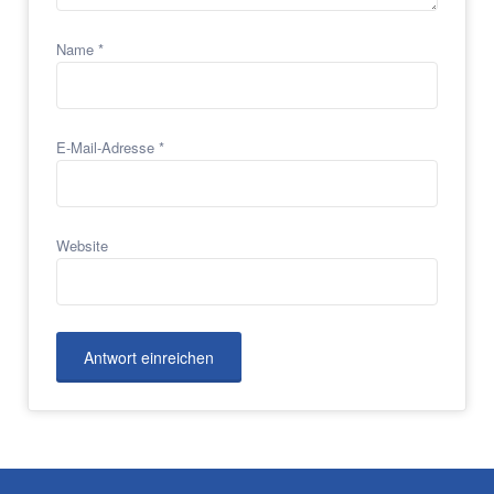
Name
*
E-Mail-Adresse
*
Website