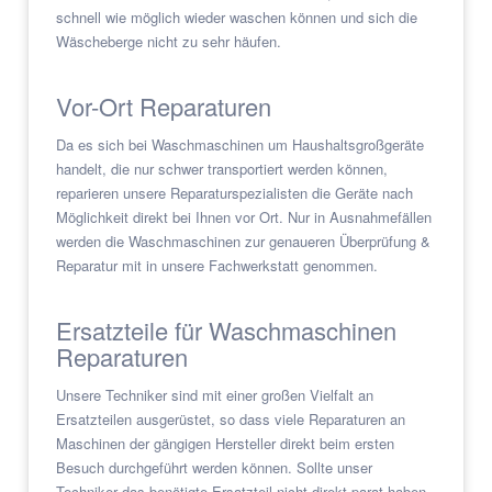
schnell wie möglich wieder waschen können und sich die
Wäscheberge nicht zu sehr häufen.
Vor-Ort Reparaturen
Da es sich bei Waschmaschinen um Haushaltsgroßgeräte
handelt, die nur schwer transportiert werden können,
reparieren unsere Reparaturspezialisten die Geräte nach
Möglichkeit direkt bei Ihnen vor Ort. Nur in Ausnahmefällen
werden die Waschmaschinen zur genaueren Überprüfung &
Reparatur mit in unsere Fachwerkstatt genommen.
Ersatzteile für Waschmaschinen
Reparaturen
Unsere Techniker sind mit einer großen Vielfalt an
Ersatzteilen ausgerüstet, so dass viele Reparaturen an
Maschinen der gängigen Hersteller direkt beim ersten
Besuch durchgeführt werden können. Sollte unser
Techniker das benötigte Ersatzteil nicht direkt parat haben,