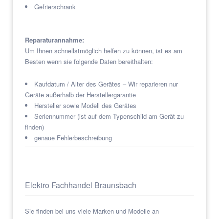
Gefrierschrank
Reparaturannahme:
Um Ihnen schnellstmöglich helfen zu können, ist es am
Besten wenn sie folgende Daten bereithalten:
Kaufdatum / Alter des Gerätes – Wir reparieren nur
Geräte außerhalb der Herstellergarantie
Hersteller sowie Modell des Gerätes
Seriennummer (ist auf dem Typenschild am Gerät zu
finden)
genaue Fehlerbeschreibung
Elektro Fachhandel Braunsbach
Sie finden bei uns viele Marken und Modelle an