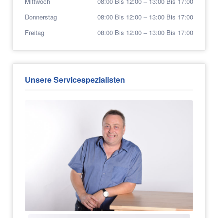
Mittwoch
08:00 Bis 12:00
–
13:00 Bis 17:00
Donnerstag
08:00 Bis 12:00
–
13:00 Bis 17:00
Freitag
08:00 Bis 12:00
–
13:00 Bis 17:00
Unsere Servicespezialisten