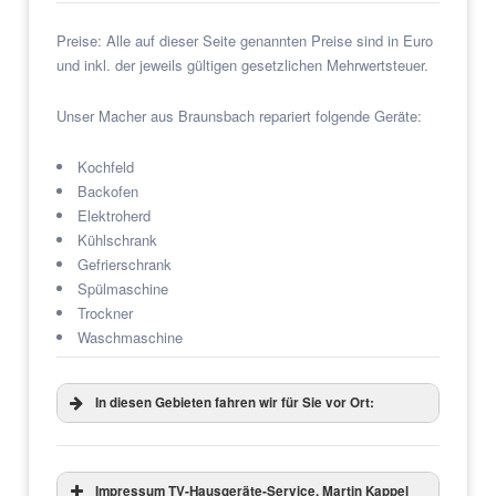
Preise: Alle auf dieser Seite genannten Preise sind in Euro
und inkl. der jeweils gültigen gesetzlichen Mehrwertsteuer.
Unser Macher aus Braunsbach repariert folgende Geräte:
Kochfeld
Backofen
Elektroherd
Kühlschrank
Gefrierschrank
Spülmaschine
Trockner
Waschmaschine
In diesen Gebieten fahren wir für Sie vor Ort:
Impressum TV-Hausgeräte-Service, Martin Kappel