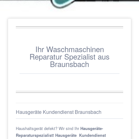
Ihr Waschmaschinen
Reparatur Spezialist aus
Braunsbach
Hausgeräte Kundendienst Braunsbach
Haushaltsgerät defekt? Wir sind Ihr
Hausgeräte-
Reparaturspezialist! Hausgeräte Kundendienst