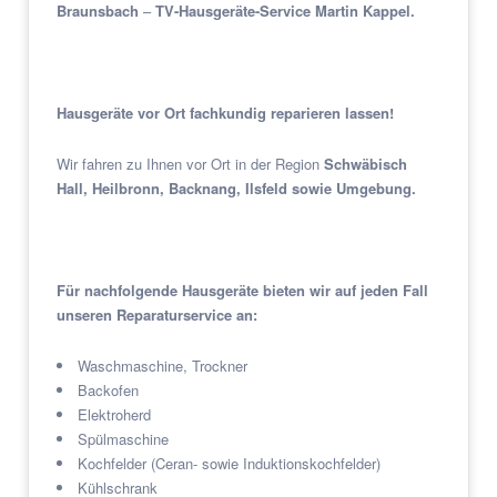
Braunsbach
–
TV-Hausgeräte-Service Martin Kappel.
Hausgeräte vor Ort fachkundig reparieren lassen!
Wir fahren zu Ihnen vor Ort in der Region
Schwäbisch
Hall, Heilbronn, Backnang, Ilsfeld sowie Umgebung.
Für nachfolgende Hausgeräte bieten wir auf jeden Fall
unseren Reparaturservice an:
Waschmaschine, Trockner
Backofen
Elektroherd
Spülmaschine
Kochfelder (Ceran- sowie Induktionskochfelder)
Kühlschrank