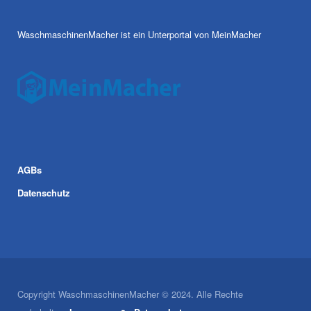
WaschmaschinenMacher ist ein Unterportal von MeinMacher
AGBs
Datenschutz
Copyright WaschmaschinenMacher © 2024. Alle Rechte