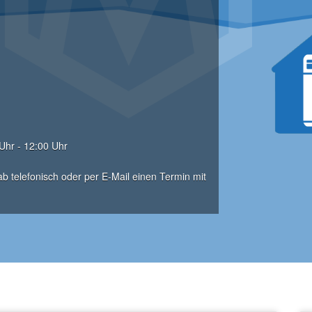
 Uhr - 12:00 Uhr
b telefonisch oder per E-Mail einen Termin mit