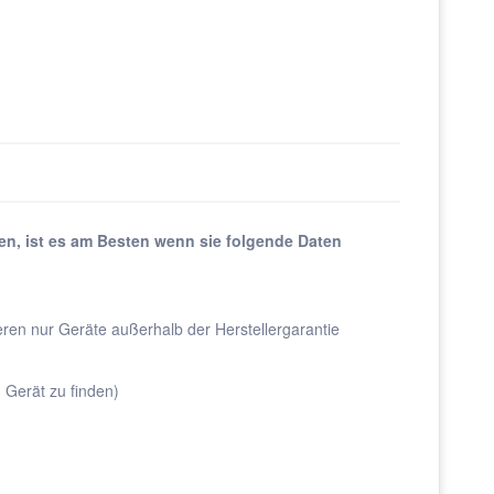
en, ist es am Besten wenn sie folgende Daten
eren nur Geräte außerhalb der Herstellergarantie
 Gerät zu finden)