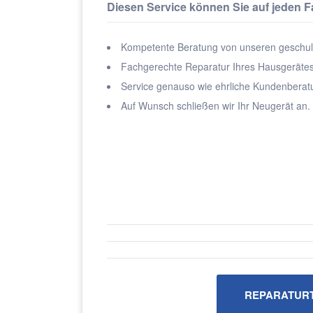
Diesen Service können Sie auf jeden Fa
Kompetente Beratung von unseren geschult
Fachgerechte Reparatur Ihres Hausgerätes 
Service genauso wie ehrliche Kundenberatu
Auf Wunsch schließen wir Ihr Neugerät an.
REPARATURT