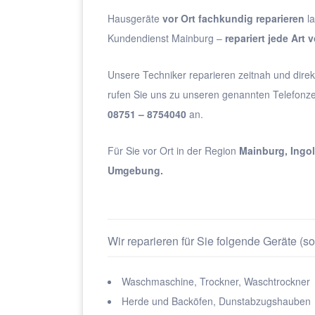
Hausgeräte
vor Ort fachkundig reparieren
l
Kundendienst Mainburg –
repariert jede Art
Unsere Techniker reparieren zeitnah und dire
rufen Sie uns zu unseren genannten Telefonze
08751 – 8754040
an.
Für Sie vor Ort in der Region
Mainburg, Ingo
Umgebung.
Wir reparieren für Sie folgende Geräte (so
Waschmaschine, Trockner, Waschtrockner
Herde und Backöfen, Dunstabzugshauben