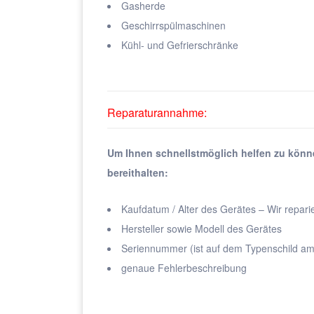
Gasherde
Geschirrspülmaschinen
Kühl- und Gefrierschränke
Reparaturannahme:
Um Ihnen schnellstmöglich helfen zu könn
bereithalten:
Kaufdatum / Alter des Gerätes – Wir repari
Hersteller sowie Modell des Gerätes
Seriennummer (ist auf dem Typenschild am
genaue Fehlerbeschreibung