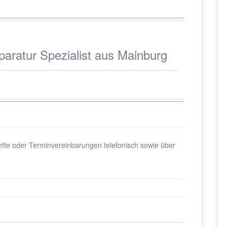
ratur Spezialist aus Mainburg
fte oder Terminvereinbarungen telefonisch sowie über