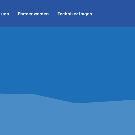
 uns
Partner werden
Techniker fragen