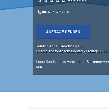
08751 / 87 54 040
ANFRAGE SENDEN
Telefonische Erreichbarkeit:
Unsere Telefonzeiten: Montag - Freitag: 08:00
Liebe Kunden, bitte vereinbaren Sie immer vora
uns.