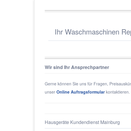
Ihr Waschmaschinen Repa
Wir sind Ihr Ansprechpartner
Gerne können Sie uns für Fragen, Preisauskün
unser
Online Auftragsformular
kontaktieren.
Hausgeräte Kundendienst Mainburg