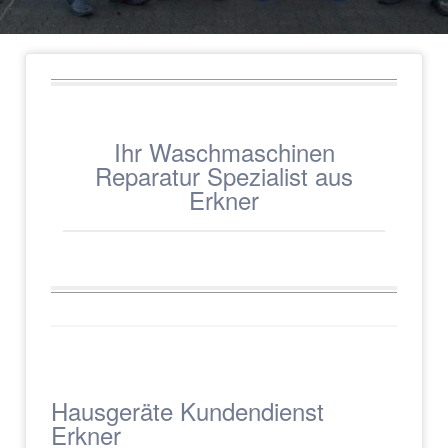
Ihr Waschmaschinen
Reparatur Spezialist aus
Erkner
Hausgeräte Kundendienst
Erkner