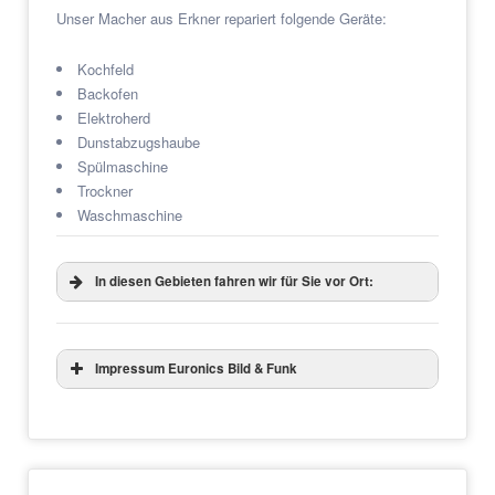
Unser Macher aus Erkner repariert folgende Geräte:
Kochfeld
Backofen
Elektroherd
Dunstabzugshaube
Spülmaschine
Trockner
Waschmaschine
In diesen Gebieten fahren wir für Sie vor Ort:
Impressum Euronics Bild & Funk