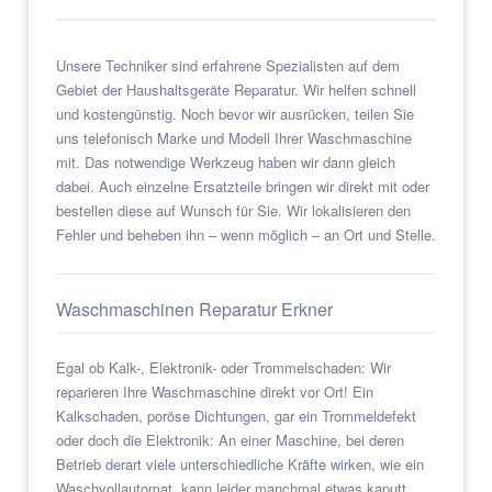
Unsere Techniker sind erfahrene Spezialisten auf dem
Gebiet der Haushaltsgeräte Reparatur. Wir helfen schnell
und kostengünstig. Noch bevor wir ausrücken, teilen Sie
uns telefonisch Marke und Modell Ihrer Waschmaschine
mit. Das notwendige Werkzeug haben wir dann gleich
dabei. Auch einzelne Ersatzteile bringen wir direkt mit oder
bestellen diese auf Wunsch für Sie. Wir lokalisieren den
Fehler und beheben ihn – wenn möglich – an Ort und Stelle.
Waschmaschinen Reparatur Erkner
Egal ob Kalk-, Elektronik- oder Trommelschaden: Wir
reparieren Ihre Waschmaschine direkt vor Ort! Ein
Kalkschaden, poröse Dichtungen, gar ein Trommeldefekt
oder doch die Elektronik: An einer Maschine, bei deren
Betrieb derart viele unterschiedliche Kräfte wirken, wie ein
Waschvollautomat, kann leider manchmal etwas kaputt