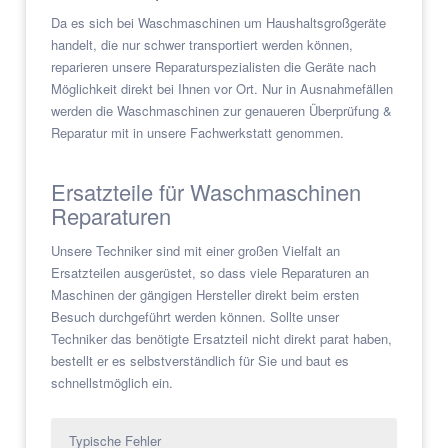
Da es sich bei Waschmaschinen um Haushaltsgroßgeräte
handelt, die nur schwer transportiert werden können,
reparieren unsere Reparaturspezialisten die Geräte nach
Möglichkeit direkt bei Ihnen vor Ort. Nur in Ausnahmefällen
werden die Waschmaschinen zur genaueren Überprüfung &
Reparatur mit in unsere Fachwerkstatt genommen.
Ersatzteile für Waschmaschinen
Reparaturen
Unsere Techniker sind mit einer großen Vielfalt an
Ersatzteilen ausgerüstet, so dass viele Reparaturen an
Maschinen der gängigen Hersteller direkt beim ersten
Besuch durchgeführt werden können. Sollte unser
Techniker das benötigte Ersatzteil nicht direkt parat haben,
bestellt er es selbstverständlich für Sie und baut es
schnellstmöglich ein.
Typische Fehler