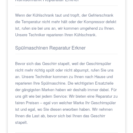
Wenn der Kühlschrank taut und tropft, der Gefrierschrank
die Temperatur nicht mehr hält oder der Kompressor defekt
ist, rufen sie bei uns an, wir kommen umgehend zu Ihnen.
Unsere Techniker reparieren Ihren Kühlschrank.
Spülmaschinen Reparatur Erkner
Bevor sich das Geschirr stapelt, weil der Geschirrspüler
nicht mehr richtig spült oder nicht abpumpt, rufen Sie uns
an. Unsere Techniker kommen zu Ihnen nach Hause und
reparieren Ihre Spülmaschine. Die wichtigsten Ersatzteile
der gängigsten Marken haben wir deshalb immer dabei. Für
uns gilt wie bei jedem Service: Wir bieten eine Reparatur zu
fairen Preisen – egal von welcher Marke Ihr Geschirrspüler
ist und egal, wo Sie diesen erworben haben. Wir nehmen
Ihnen die Last ab, bevor sich bei Ihnen das Geschirr
stapelt.