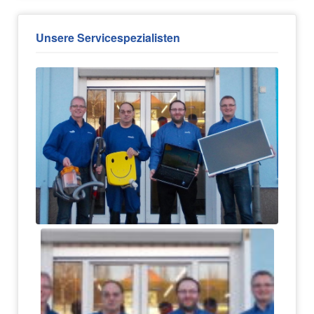
Unsere Servicespezialisten