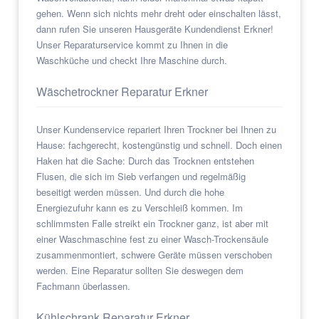
gehen. Wenn sich nichts mehr dreht oder einschalten lässt,
dann rufen Sie unseren Hausgeräte Kundendienst Erkner!
Unser Reparaturservice kommt zu Ihnen in die
Waschküche und checkt Ihre Maschine durch.
Wäschetrockner Reparatur Erkner
Unser Kundenservice repariert Ihren Trockner bei Ihnen zu
Hause: fachgerecht, kostengünstig und schnell. Doch einen
Haken hat die Sache: Durch das Trocknen entstehen
Flusen, die sich im Sieb verfangen und regelmäßig
beseitigt werden müssen. Und durch die hohe
Energiezufuhr kann es zu Verschleiß kommen. Im
schlimmsten Falle streikt ein Trockner ganz, ist aber mit
einer Waschmaschine fest zu einer Wasch-Trockensäule
zusammenmontiert, schwere Geräte müssen verschoben
werden. Eine Reparatur sollten Sie deswegen dem
Fachmann überlassen.
Kühlschrank Reparatur Erkner