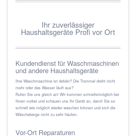
Ihr zuverlässiger
Haushaltsgeräte Profi vor Ort
Kundendienst für Waschmaschinen
und andere Haushaltsgeräte
Ihre Waschmaschine ist defekt? Die Trommel dreht nicht
mehr oder das Wasser läuft aus?
Rufen Sie uns gleich an! Wir kommen schnellstmöglich bei
Ihnen vorbei und schauen uns Ihr Gerät an, damit Sie so
schnell wie möglich wieder waschen können und sich die
Wäscheberge nicht zu sehr häufen.
Vor-Ort Reparaturen