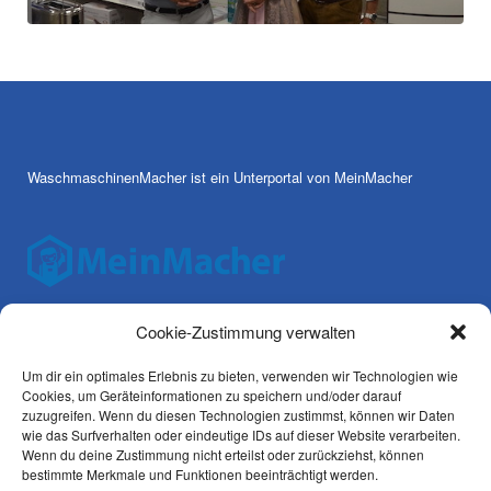
WaschmaschinenMacher ist ein Unterportal von MeinMacher
Cookie-Zustimmung verwalten
Um dir ein optimales Erlebnis zu bieten, verwenden wir Technologien wie
AGBs
Cookies, um Geräteinformationen zu speichern und/oder darauf
zuzugreifen. Wenn du diesen Technologien zustimmst, können wir Daten
Datenschutz
wie das Surfverhalten oder eindeutige IDs auf dieser Website verarbeiten.
Wenn du deine Zustimmung nicht erteilst oder zurückziehst, können
bestimmte Merkmale und Funktionen beeinträchtigt werden.