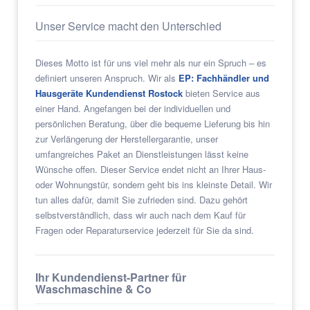
Unser Service macht den Unterschied
Dieses Motto ist für uns viel mehr als nur ein Spruch – es
definiert unseren Anspruch. Wir als
EP: Fachhändler und
Hausgeräte Kundendienst Rostock
bieten Service aus
einer Hand. Angefangen bei der individuellen und
persönlichen Beratung, über die bequeme Lieferung bis hin
zur Verlängerung der Herstellergarantie, unser
umfangreiches Paket an Dienstleistungen lässt keine
Wünsche offen. Dieser Service endet nicht an Ihrer Haus-
oder Wohnungstür, sondern geht bis ins kleinste Detail. Wir
tun alles dafür, damit Sie zufrieden sind. Dazu gehört
selbstverständlich, dass wir auch nach dem Kauf für
Fragen oder Reparaturservice jederzeit für Sie da sind.
Ihr Kundendienst-Partner für
Waschmaschine & Co