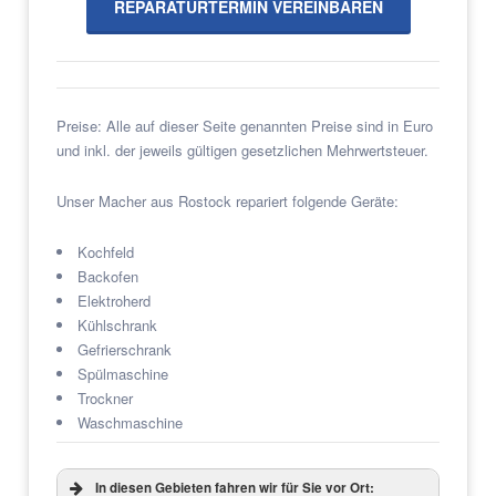
REPARATURTERMIN VEREINBAREN
Preise: Alle auf dieser Seite genannten Preise sind in Euro
und inkl. der jeweils gültigen gesetzlichen Mehrwertsteuer.
Unser Macher aus Rostock repariert folgende Geräte:
Kochfeld
Backofen
Elektroherd
Kühlschrank
Gefrierschrank
Spülmaschine
Trockner
Waschmaschine
In diesen Gebieten fahren wir für Sie vor Ort: