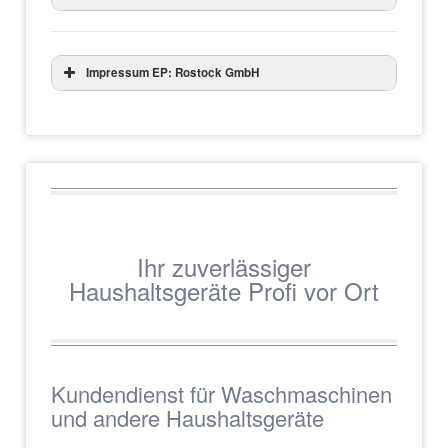
Impressum EP: Rostock GmbH
Ihr zuverlässiger
Haushaltsgeräte Profi vor Ort
Kundendienst für Waschmaschinen
und andere Haushaltsgeräte