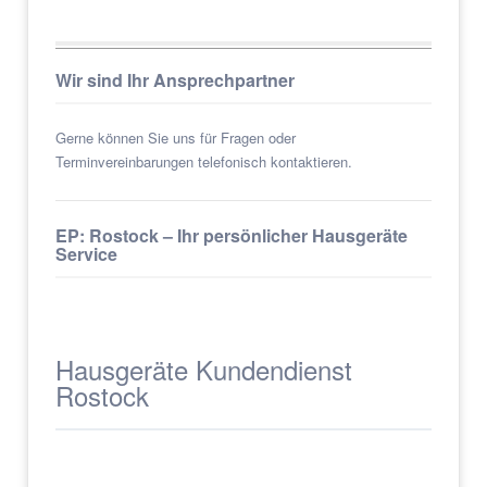
Wir sind Ihr Ansprechpartner
Gerne können Sie uns für Fragen oder
Terminvereinbarungen telefonisch kontaktieren.
EP: Rostock – Ihr persönlicher Hausgeräte
Service
Hausgeräte Kundendienst
Rostock