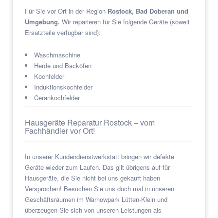
Für Sie vor Ort in der Region
Rostock, Bad Doberan und
Umgebung.
Wir reparieren für Sie folgende Geräte (soweit
Ersatzteile verfügbar sind):
Waschmaschine
Herde und Backöfen
Kochfelder
Induktionskochfelder
Cerankochfelder
Hausgeräte Reparatur Rostock – vom
Fachhändler vor Ort!
In unserer Kundendienstwerkstatt bringen wir defekte
Geräte wieder zum Laufen. Das gilt übrigens auf für
Hausgeräte, die Sie nicht bei uns gekauft haben
Versprochen! Besuchen Sie uns doch mal in unseren
Geschäftsräumen im Warnowpark Lütten-Klein und
überzeugen Sie sich von unseren Leistungen als