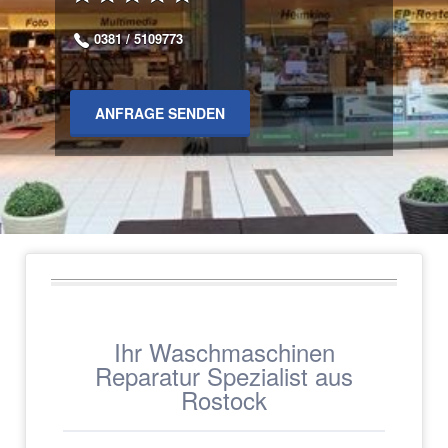
0381 / 5109773
ANFRAGE SENDEN
Ihr Waschmaschinen
Reparatur Spezialist aus
Rostock