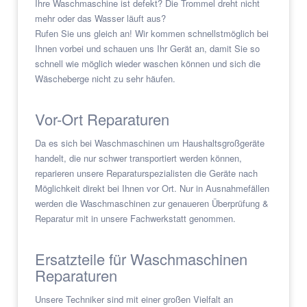
Ihre Waschmaschine ist defekt? Die Trommel dreht nicht
mehr oder das Wasser läuft aus?
Rufen Sie uns gleich an! Wir kommen schnellstmöglich bei
Ihnen vorbei und schauen uns Ihr Gerät an, damit Sie so
schnell wie möglich wieder waschen können und sich die
Wäscheberge nicht zu sehr häufen.
Vor-Ort Reparaturen
Da es sich bei Waschmaschinen um Haushaltsgroßgeräte
handelt, die nur schwer transportiert werden können,
reparieren unsere Reparaturspezialisten die Geräte nach
Möglichkeit direkt bei Ihnen vor Ort. Nur in Ausnahmefällen
werden die Waschmaschinen zur genaueren Überprüfung &
Reparatur mit in unsere Fachwerkstatt genommen.
Ersatzteile für Waschmaschinen
Reparaturen
Unsere Techniker sind mit einer großen Vielfalt an