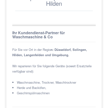
Hilden
Ihr Kundendienst-Partner für
Waschmaschine & Co
Für Sie vor Ort in der Regio
n: Düsseldorf, Solingen,
Hilden, Langenfelden und Umgebung.
Wir reparieren für Sie folgende Geräte (soweit Ersatzteile
verfügbar sind):
Waschmaschine, Trockner, Waschtrockner
Herde und Backöfen,
Geschirrspülmaschinen