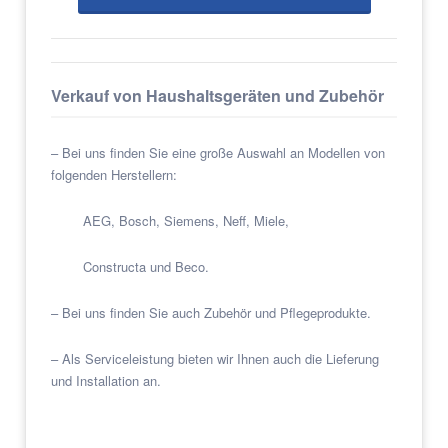
Verkauf von Haushaltsgeräten und Zubehör
– Bei uns finden Sie eine große Auswahl an Modellen von
folgenden Herstellern:
AEG, Bosch, Siemens, Neff, Miele,
Constructa und Beco.
– Bei uns finden Sie auch Zubehör und Pflegeprodukte.
– Als Serviceleistung bieten wir Ihnen auch die Lieferung
und Installation an.