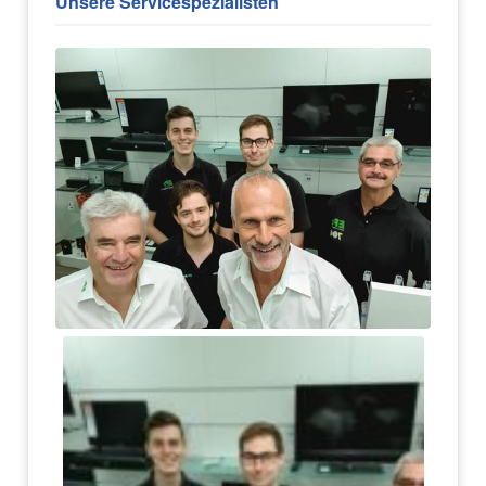
Unsere Servicespezialisten