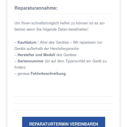
Reparaturannahme:
Um Ihnen schnellstmöglich helfen zu können ist es am
besten wenn Sie folgende Daten bereithalten:
–
Kaufdatum
/ Alter des Gerätes – Wir reparieren nur
Geräte außerhalb der Herstellergarantie
–
Hersteller und Modell
des Gerätes
–
Seriennummer
(ist auf dem Typenschild am Gerät zu
finden)
– genaue
Fehlerbeschreibung
REPARATURTERMIN VEREINBAREN