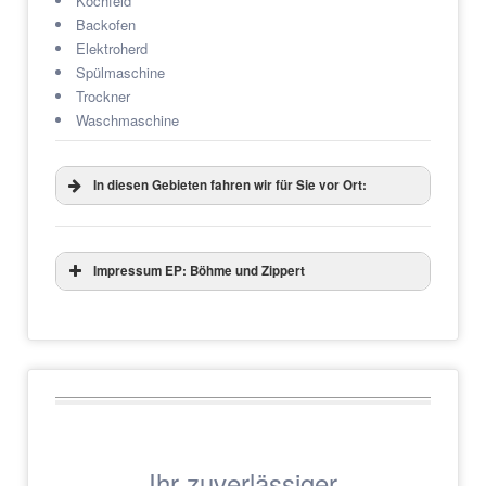
Kochfeld
Backofen
Elektroherd
Spülmaschine
Trockner
Waschmaschine
In diesen Gebieten fahren wir für Sie vor Ort:
Impressum EP: Böhme und Zippert
Ihr zuverlässiger