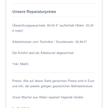
Unsere Reparaturpreise
Überprüfungspauschale: 99,00 €* (außerhalb Hilden: 20,00
€ mehr)
Arbeitskosten vom Techniker / Stundensatz: 93,89 €*
Die Anfahrt wird als Arbeitszeit abgerechnet.
*inkl. MwSt.
Preise: Alle auf dieser Seite genannten Preise sind in Euro
und inkl. der jeweils gültigen gesetzlichen Mehrwertsteuer.
Unser Macher aus Hilden repariert folgende Geräte: