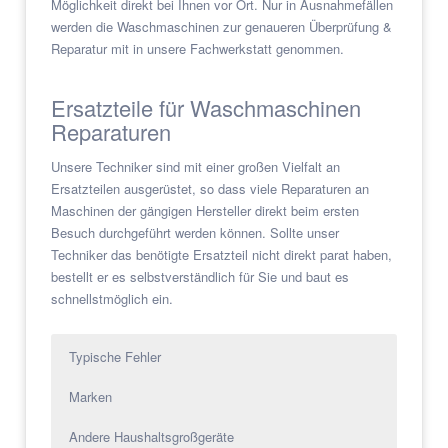
Möglichkeit direkt bei Ihnen vor Ort. Nur in Ausnahmefällen
werden die Waschmaschinen zur genaueren Überprüfung &
Reparatur mit in unsere Fachwerkstatt genommen.
Ersatzteile für Waschmaschinen
Reparaturen
Unsere Techniker sind mit einer großen Vielfalt an
Ersatzteilen ausgerüstet, so dass viele Reparaturen an
Maschinen der gängigen Hersteller direkt beim ersten
Besuch durchgeführt werden können. Sollte unser
Techniker das benötigte Ersatzteil nicht direkt parat haben,
bestellt er es selbstverständlich für Sie und baut es
schnellstmöglich ein.
Typische Fehler
Marken
Andere Haushaltsgroßgeräte