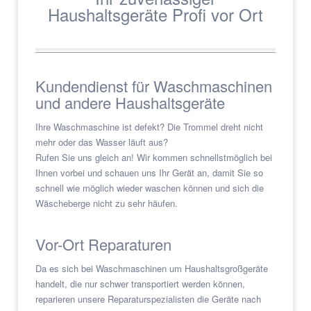
Haushaltsgeräte Profi vor Ort
Kundendienst für Waschmaschinen
und andere Haushaltsgeräte
Ihre Waschmaschine ist defekt? Die Trommel dreht nicht
mehr oder das Wasser läuft aus?
Rufen Sie uns gleich an! Wir kommen schnellstmöglich bei
Ihnen vorbei und schauen uns Ihr Gerät an, damit Sie so
schnell wie möglich wieder waschen können und sich die
Wäscheberge nicht zu sehr häufen.
Vor-Ort Reparaturen
Da es sich bei Waschmaschinen um Haushaltsgroßgeräte
handelt, die nur schwer transportiert werden können,
reparieren unsere Reparaturspezialisten die Geräte nach