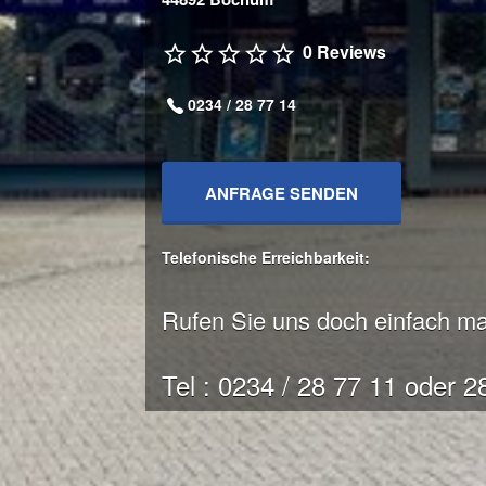
0 Reviews
0234 / 28 77 14
ANFRAGE SENDEN
Telefonische Erreichbarkeit:
Rufen Sie uns doch einfach ma
Tel : 0234 / 28 77 11 oder 2