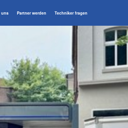
 uns
Partner werden
Techniker fragen