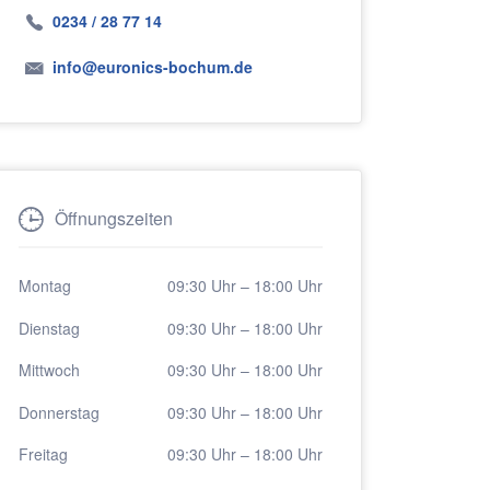
0234 / 28 77 14
info@euronics-bochum.de
Öffnungszeiten
Montag
09:30 Uhr
–
18:00 Uhr
Dienstag
09:30 Uhr
–
18:00 Uhr
Mittwoch
09:30 Uhr
–
18:00 Uhr
Donnerstag
09:30 Uhr
–
18:00 Uhr
Freitag
09:30 Uhr
–
18:00 Uhr