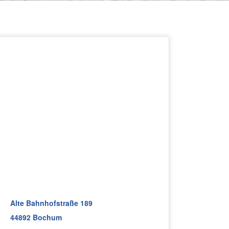
Alte Bahnhofstraße 189
44892 Bochum