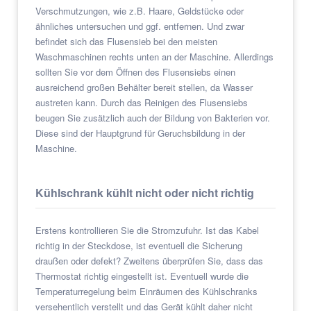
Verschmutzungen, wie z.B. Haare, Geldstücke oder
ähnliches untersuchen und ggf. entfernen. Und zwar
befindet sich das Flusensieb bei den meisten
Waschmaschinen rechts unten an der Maschine. Allerdings
sollten Sie vor dem Öffnen des Flusensiebs einen
ausreichend großen Behälter bereit stellen, da Wasser
austreten kann. Durch das Reinigen des Flusensiebs
beugen Sie zusätzlich auch der Bildung von Bakterien vor.
Diese sind der Hauptgrund für Geruchsbildung in der
Maschine.
Kühlschrank kühlt nicht oder nicht richtig
Erstens kontrollieren Sie die Stromzufuhr. Ist das Kabel
richtig in der Steckdose, ist eventuell die Sicherung
draußen oder defekt? Zweitens überprüfen Sie, dass das
Thermostat richtig eingestellt ist. Eventuell wurde die
Temperaturregelung beim Einräumen des Kühlschranks
versehentlich verstellt und das Gerät kühlt daher nicht