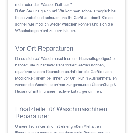
mehr oder das Wasser läuft aus?
Rufen Sie uns gleich an! Wir kommen schnellstmöglich bei
Ihnen vorbei und schauen uns Ihr Gerät an, damit Sie so
schnell wie möglich wieder waschen können und sich die
Wäscheberge nicht zu sehr häufen.
Vor-Ort Reparaturen
Da es sich bei Waschmaschinen um Haushaltsgroßgeräte
handelt, die nur schwer transportiert werden können,
reparieren unsere Reparaturspezialisten die Geräte nach
Möglichkeit direkt bei Ihnen vor Ort. Nur in Ausnahmefällen
werden die Waschmaschinen zur genaueren Überprüfung &
Reparatur mit in unsere Fachwerkstatt genommen.
Ersatzteile für Waschmaschinen
Reparaturen
Unsere Techniker sind mit einer großen Vielfalt an
Ersatzteilen ausgerüstet, so dass viele Reparaturen an