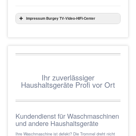
Impressum Burgey TV-Video-HIFI-Center
Ihr zuverlässiger
Haushaltsgeräte Profi vor Ort
Kundendienst für Waschmaschinen
und andere Haushaltsgeräte
Ihre Waschmaschine ist defekt? Die Trommel dreht nicht