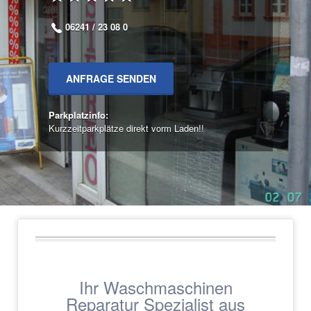
06241 / 23 08 0
ANFRAGE SENDEN
Parkplatzinfo:
Kurzzeitparkplätze direkt vorm Laden!!
Ihr Waschmaschinen
Reparatur Spezialist aus