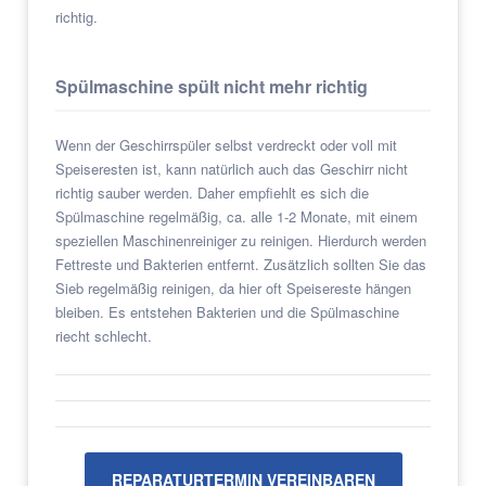
richtig.
Spülmaschine spült nicht mehr richtig
Wenn der Geschirrspüler selbst verdreckt oder voll mit
Speiseresten ist, kann natürlich auch das Geschirr nicht
richtig sauber werden. Daher empfiehlt es sich die
Spülmaschine regelmäßig, ca. alle 1-2 Monate, mit einem
speziellen Maschinenreiniger zu reinigen. Hierdurch werden
Fettreste und Bakterien entfernt. Zusätzlich sollten Sie das
Sieb regelmäßig reinigen, da hier oft Speisereste hängen
bleiben. Es entstehen Bakterien und die Spülmaschine
riecht schlecht.
REPARATURTERMIN VEREINBAREN