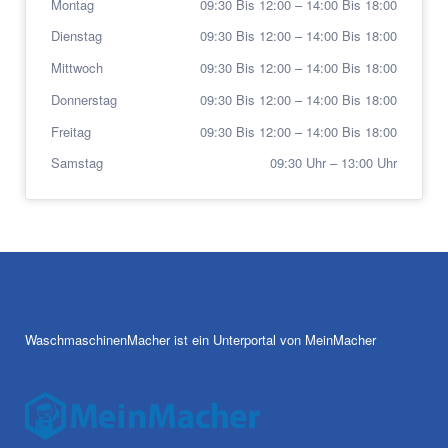
Montag
09:30 Bis 12:00
–
14:00 Bis 18:00
Dienstag
09:30 Bis 12:00
–
14:00 Bis 18:00
Mittwoch
09:30 Bis 12:00
–
14:00 Bis 18:00
Donnerstag
09:30 Bis 12:00
–
14:00 Bis 18:00
Freitag
09:30 Bis 12:00
–
14:00 Bis 18:00
Samstag
09:30 Uhr
–
13:00 Uhr
WaschmaschinenMacher ist ein Unterportal von MeinMacher