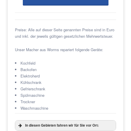
Preise: Alle auf dieser Seite genannten Preise sind in Euro
und inkl. der jeweils gültigen gesetzlichen Mehrwertsteuer.
Unser Macher aus Worms repariert folgende Geräte:
Kochfeld
Backofen
Elektroherd
Kühlschrank
Gefrierschrank
Spülmaschine
Trockner
Waschmaschine
In diesen Gebieten fahren wir für Sie vor Ort: