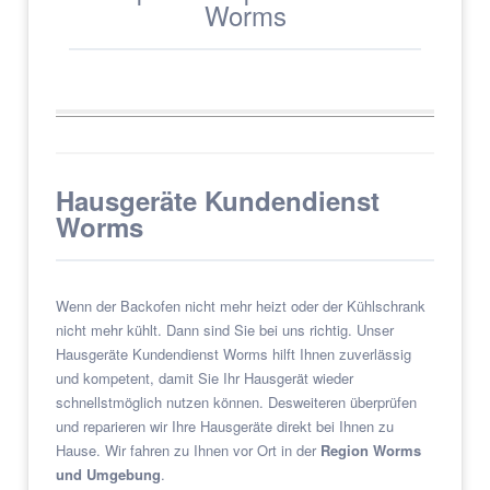
Worms
Hausgeräte Kundendienst
Worms
Wenn der Backofen nicht mehr heizt oder der Kühlschrank
nicht mehr kühlt. Dann sind Sie bei uns richtig. Unser
Hausgeräte Kundendienst Worms hilft Ihnen zuverlässig
und kompetent, damit Sie Ihr Hausgerät wieder
schnellstmöglich nutzen können. Desweiteren überprüfen
und reparieren wir Ihre Hausgeräte direkt bei Ihnen zu
Hause. Wir fahren zu Ihnen vor Ort in der
Region Worms
und Umgebung
.