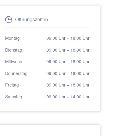
Öffnungszeiten
Montag
09:00 Uhr
–
18:00 Uhr
Dienstag
09:00 Uhr
–
18:00 Uhr
Mittwoch
09:00 Uhr
–
18:00 Uhr
Donnerstag
09:00 Uhr
–
18:00 Uhr
Freitag
09:00 Uhr
–
18:00 Uhr
Samstag
09:00 Uhr
–
14:00 Uhr