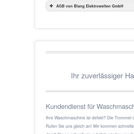
AGB von Blang Elektrowelten GmbH
Ihr zuverlässiger Ha
Kundendienst für Waschmasch
Ihre Waschmaschine ist defekt? Die Trommel d
Rufen Sie uns gleich an! Wir kommen schnells