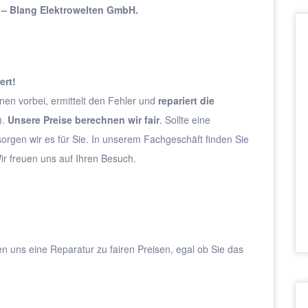
 – Blang Elektrowelten GmbH.
ert!
nen vorbei, ermittelt den Fehler und
repariert die
).
Unsere Preise berechnen wir fair
. Sollte eine
sorgen wir es für Sie. In unserem Fachgeschäft finden Sie
r freuen uns auf Ihren Besuch.
en uns eine Reparatur zu fairen Preisen, egal ob Sie das