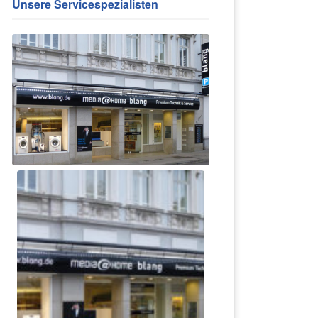
Unsere Servicespezialisten