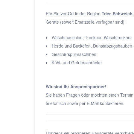
Für Sie vor Ort in der Region
Trier, Schweich
Geräte (soweit Ersatzteile verfügbar sind):
Waschmaschine, Trockner, Waschtrockner
Herde und Backöfen, Dunstabzugshauben
Geschirrspülmaschinen
Kühl- und Gefrierschränke
Wir sind Ihr Ansprechpartner!
Sie haben Fragen oder möchten einen Termin 
telefonisch sowie per E-Mail kontaktieren.
Übrigens wir reparieren Hausgeräte verschie