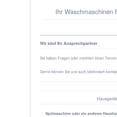
Ihr Waschmaschinen Re
Wir sind Ihr Ansprechpartner
Sie haben Fragen oder möchten einen Termin
Gerne können Sie uns auch telefonisch kontak
Hausgeräte
Spülmaschine oder ein anderes Haushalts