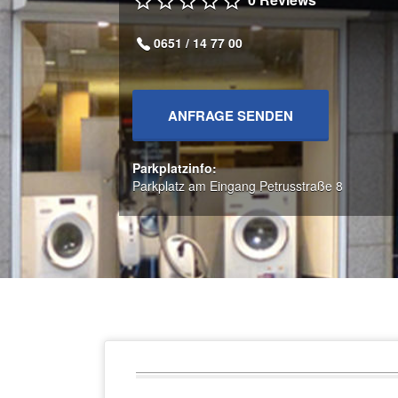
0651 / 14 77 00
ANFRAGE SENDEN
Parkplatzinfo:
Parkplatz am Eingang Petrusstraße 8