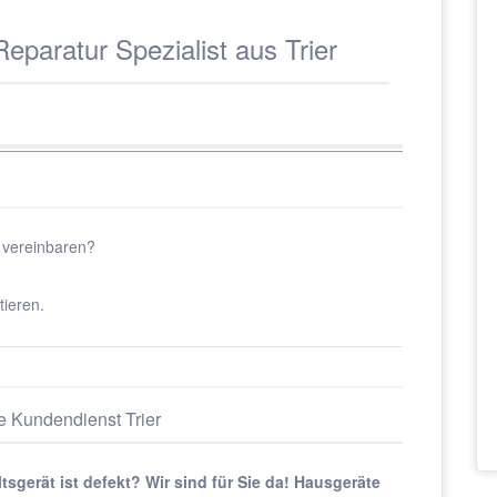
paratur Spezialist aus Trier
 vereinbaren?
tieren.
 Kundendienst Trier
gerät ist defekt? Wir sind für Sie da! Hausgeräte