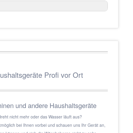
ushaltsgeräte Profi vor Ort
inen und andere Haushaltsgeräte
reht nicht mehr oder das Wasser läuft aus?
tmöglich bei Ihnen vorbei und schauen uns Ihr Gerät an,