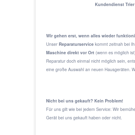
Kundendienst Trier
Wir gehen erst, wenn alles wieder funktioni
Unser
Reparaturservice
kommt zeitnah bei Ih
Maschine direkt vor Ort
(wenn es möglich ist
Reparatur doch einmal nicht möglich sein, ent
eine große Auswahl an neuen Hausgeräten. Wi
Nicht bei uns gekauft? Kein Problem!
Für uns gilt wie bei jedem Service: Wir bemüh
Gerät bei uns gekauft haben oder nicht.