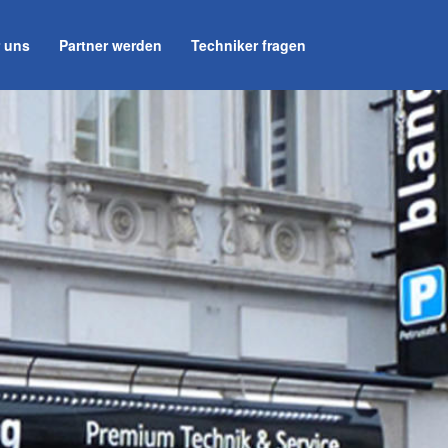
 uns
Partner werden
Techniker fragen