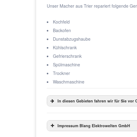
Unser Macher aus Trier repariert folgende Ger
Kochfeld
Backofen
Dunstabzugshaube
Kühlschrank
Gefrierschrank
Spülmaschine
Trockner
Waschmaschine
In diesen Gebieten fahren wir für Sie vor O
Impressum Blang Elektrowelten GmbH